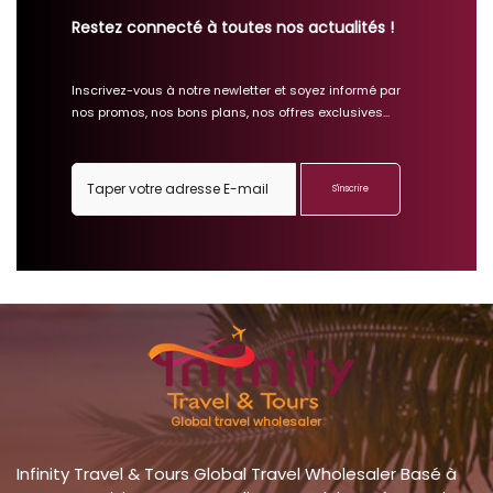
Restez connecté à toutes nos actualités !
Inscrivez-vous à notre newletter et soyez informé par
nos promos, nos bons plans, nos offres exclusives...
S'inscrire
Global travel wholesaler
Infinity Travel & Tours Global Travel Wholesaler Basé à