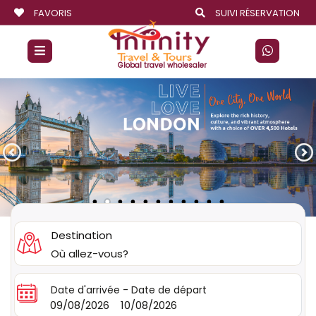
FAVORIS
SUIVI RÉSERVATION
Global travel wholesaler
Destination
Date d'arrivée - Date de départ
09/08/2026
-
10/08/2026