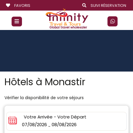
FAVORIS
SUIVI RÉSERVATION
Global travel wholesaler
Hôtels à Monastir
Vérifier la disponibilité de votre séjours
Votre Arrivée - Votre Départ
07/08/2026
08/08/2026
-