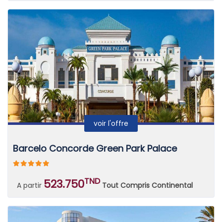
voir l'offre
Barcelo Concorde Green Park Palace
TND
523.750
A partir
Tout Compris Continental