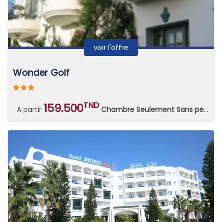
voir l'offre
Wonder Golf
TND
159.500
A partir
Chambre Seulement Sans petit déjeuner