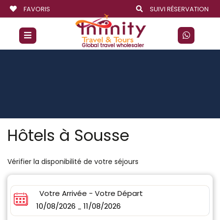
FAVORIS
SUIVI RÉSERVATION
Global travel wholesaler
Hôtels à Sousse
Vérifier la disponibilité de votre séjours
Votre Arrivée - Votre Départ
10/08/2026
11/08/2026
-