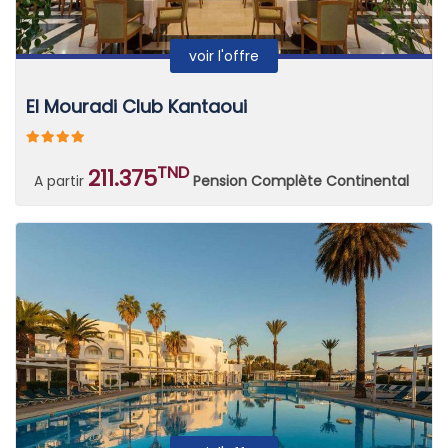
voir l'offre
El Mouradi Club Kantaoui
TND
211.375
A partir
Pension Complète Continental