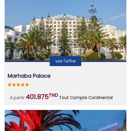
voir l'offre
Marhaba Palace
TND
401.875
A partir
Tout Compris Continental