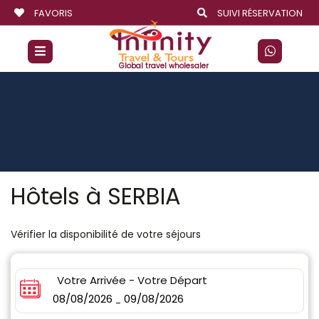
FAVORIS
SUIVI RÉSERVATION
Global travel wholesaler
Hôtels à SERBIA
Vérifier la disponibilité de votre séjours
Votre Arrivée - Votre Départ
08/08/2026
09/08/2026
-