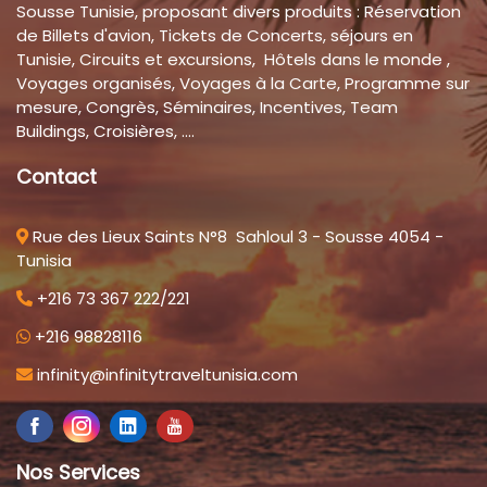
Sousse Tunisie, proposant divers produits : Réservation
de Billets d'avion, Tickets de Concerts, séjours en
Tunisie, Circuits et excursions, Hôtels dans le monde ,
Voyages organisés, Voyages à la Carte, Programme sur
mesure, Congrès, Séminaires, Incentives, Team
Buildings, Croisières, ....
Contact
Rue des Lieux Saints N°8 Sahloul 3 - Sousse 4054 -
Tunisia
+216 73 367 222/221
+216 98828116
infinity@infinitytraveltunisia.com
Nos Services