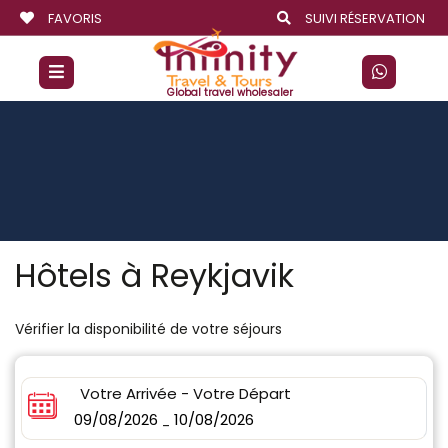
FAVORIS
SUIVI RÉSERVATION
Global travel wholesaler
Hôtels à Reykjavik
Vérifier la disponibilité de votre séjours
Votre Arrivée - Votre Départ
09/08/2026
10/08/2026
-