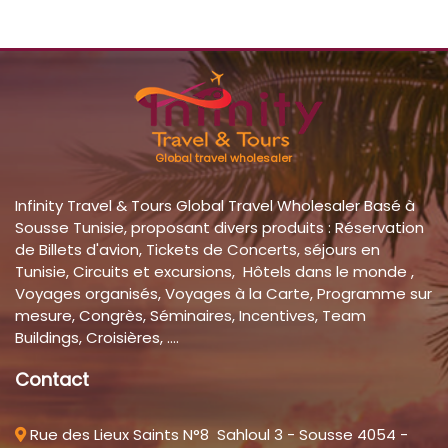
Global travel wholesaler
Infinity Travel & Tours Global Travel Wholesaler Basé à
Sousse Tunisie, proposant divers produits : Réservation
de Billets d'avion, Tickets de Concerts, séjours en
Tunisie, Circuits et excursions, Hôtels dans le monde ,
Voyages organisés, Voyages à la Carte, Programme sur
mesure, Congrès, Séminaires, Incentives, Team
Buildings, Croisières, ....
Contact
Rue des Lieux Saints N°8 Sahloul 3 - Sousse 4054 -