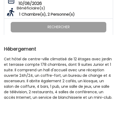
10/08/2026
Bénéficiaire(s)
1
Chambre(s),
2
Personne(s)
RECHERCHER
Hébergement
Cet hôtel de centre-ville climatisé de 12 étages avec jardin
et terrasse compte 178 chambres, dont 9 suites Junior et 1
suite. Il comprend un hall d'accueil avec une réception
ouverte 24h/24, un coffre-fort, un bureau de change et 4
ascenseurs. Il abrite également 2 cafés, un kiosque, un
salon de coiffure, 4 bars, 1 pub, une salle de jeux, une salle
de télévision, 2 restaurants, 4 salles de conférence, un
accès Internet, un service de blanchisserie et un mini-club.