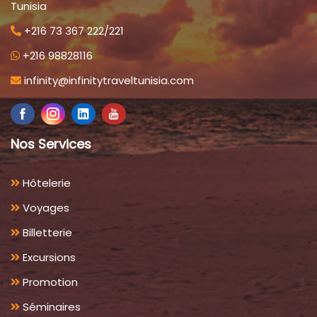
Tunisia
+216 73 367 222/221
+216 98828116
infinity@infinitytraveltunisia.com
Nos Services
Hôtelerie
Voyages
Billetterie
Excursions
Promotion
Séminaires