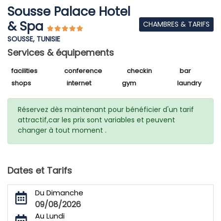
Sousse Palace Hotel
& Spa
CHAMBRES & TARIFS
SOUSSE, TUNISIE
Services & équipements
facilities
conference
checkin
bar
shops
internet
gym
laundry
Réservez dès maintenant pour bénéficier d'un tarif
attractif,car les prix sont variables et peuvent
changer à tout moment .
Dates et Tarifs
Du Dimanche
09/08/2026
Au Lundi